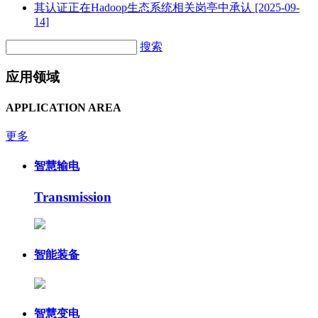
其认证正在Hadoop生态系统相关岗亭中承认
[2025-09-
14]
搜索
应用领域
APPLICATION AREA
更多
智慧输电
Transmission
智能装备
智慧变电