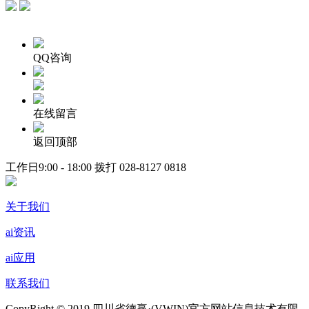
QQ咨询
在线留言
返回顶部
工作日9:00 - 18:00 拨打
028-8127 0818
关于我们
ai资讯
ai应用
联系我们
CopyRight © 2019 四川省德赢·(VWIN)官方网站信息技术有限